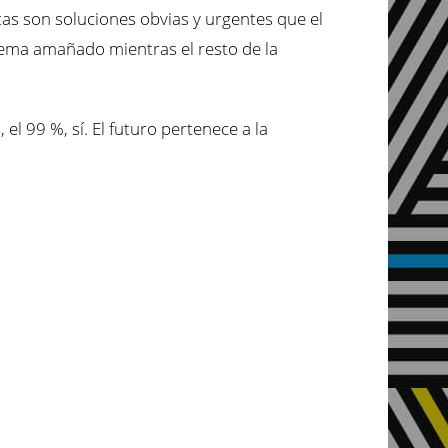
 Estas son soluciones obvias y urgentes que el
ema amañado mientras el resto de la
el 99 %, sí. El futuro pertenece a la