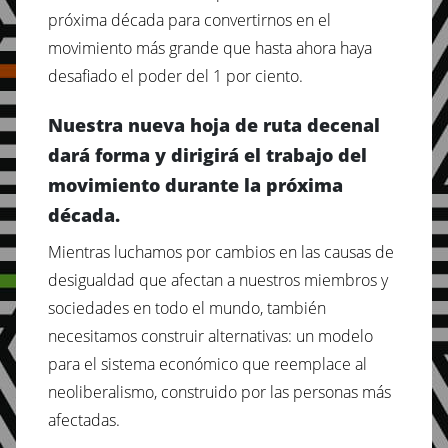
próxima década para convertirnos en el
movimiento más grande que hasta ahora haya
desafiado el poder del 1 por ciento.
Nuestra nueva hoja de ruta decenal
dará forma y dirigirá el trabajo del
movimiento durante la próxima
década.
Mientras luchamos por cambios en las causas de
desigualdad que afectan a nuestros miembros y
sociedades en todo el mundo, también
necesitamos construir alternativas: un modelo
para el sistema económico que reemplace al
neoliberalismo, construido por las personas más
afectadas.