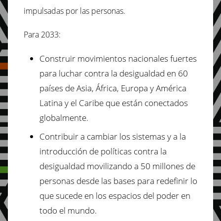
impulsadas por las personas.
Para 2033:
Construir movimientos nacionales fuertes
para luchar contra la desigualdad en 60
países de Asia, África, Europa y América
Latina y el Caribe que están conectados
globalmente.
Contribuir a cambiar los sistemas y a la
introducción de políticas contra la
desigualdad movilizando a 50 millones de
personas desde las bases para redefinir lo
que sucede en los espacios del poder en
todo el mundo.