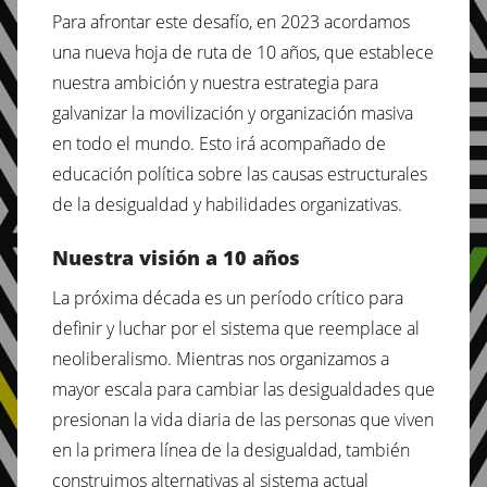
Para afrontar este desafío, en 2023 acordamos
una nueva hoja de ruta de 10 años, que establece
nuestra ambición y nuestra estrategia para
galvanizar la movilización y organización masiva
en todo el mundo. Esto irá acompañado de
educación política sobre las causas estructurales
de la desigualdad y habilidades organizativas.
Nuestra visión a 10 años
La próxima década es un período crítico para
definir y luchar por el sistema que reemplace al
neoliberalismo. Mientras nos organizamos a
mayor escala para cambiar las desigualdades que
presionan la vida diaria de las personas que viven
en la primera línea de la desigualdad, también
construimos alternativas al sistema actual