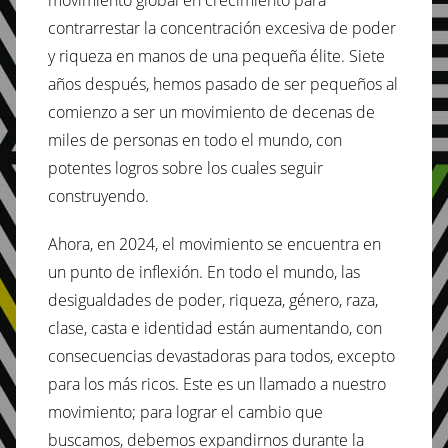
contrarrestar la concentración excesiva de poder
y riqueza en manos de una pequeña élite. Siete
años después, hemos pasado de ser pequeños al
comienzo a ser un movimiento de decenas de
miles de personas en todo el mundo, con
potentes logros sobre los cuales seguir
construyendo.
Ahora, en 2024, el movimiento se encuentra en
un punto de inflexión. En todo el mundo, las
desigualdades de poder, riqueza, género, raza,
clase, casta e identidad están aumentando, con
consecuencias devastadoras para todos, excepto
para los más ricos. Este es un llamado a nuestro
movimiento; para lograr el cambio que
buscamos, debemos expandirnos durante la