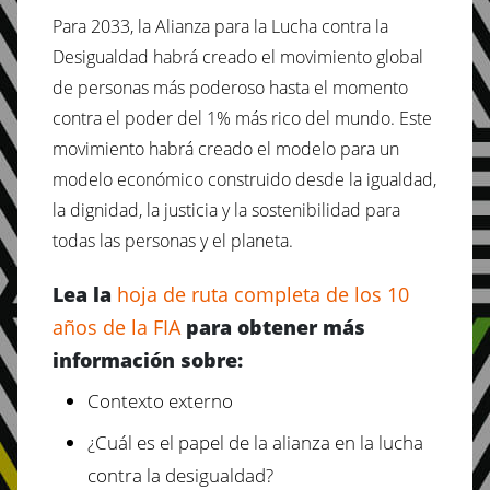
Para 2033, la Alianza para la Lucha contra la
Desigualdad habrá creado el movimiento global
de personas más poderoso hasta el momento
contra el poder del 1% más rico del mundo. Este
movimiento habrá creado el modelo para un
modelo económico construido desde la igualdad,
la dignidad, la justicia y la sostenibilidad para
todas las personas y el planeta.
Lea la
hoja de ruta completa de los 10
años de la FIA
para obtener más
información sobre:
Contexto externo
¿Cuál es el papel de la alianza en la lucha
contra la desigualdad?