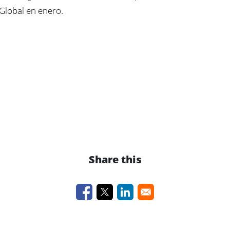
Global en enero.
Share this