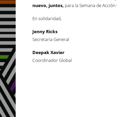
nuevo, juntos,
para la Semana de Acción 
En solidaridad,
Jenny Ricks
Secretaria General
Deepak Xavier
Coordinador Global