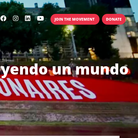
JOIN THE MOVEMENT
DONATE
truyendo un mundo