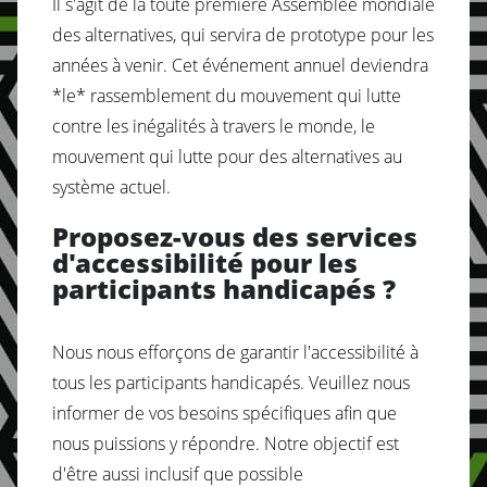
Il s'agit de la toute première Assemblée mondiale
des alternatives, qui servira de prototype pour les
années à venir. Cet événement annuel deviendra
*le* rassemblement du mouvement qui lutte
contre les inégalités à travers le monde, le
mouvement qui lutte pour des alternatives au
système actuel.
Proposez-vous des services
d'accessibilité pour les
participants handicapés ?
Nous nous efforçons de garantir l'accessibilité à
tous les participants handicapés. Veuillez nous
informer de vos besoins spécifiques afin que
nous puissions y répondre. Notre objectif est
d'être aussi inclusif que possible