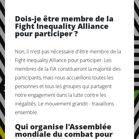
Dois-je être membre de la
Fight Inequality Alliance
pour participer ?
Non, il n'est pas nécessaire d'être membre de la
Fight Inequality Alliance pour participer. Les
membres de la FIA constitueront la majorité des
participants, mais nous accueillons toutes les
personnes et tous les groupes qui partagent
notre engagement dans la lutte contre les
inégalités. Le mouvement grandit - travaillons
ensemble.
Qui organise l'Assemblée
mondiale du combat pour