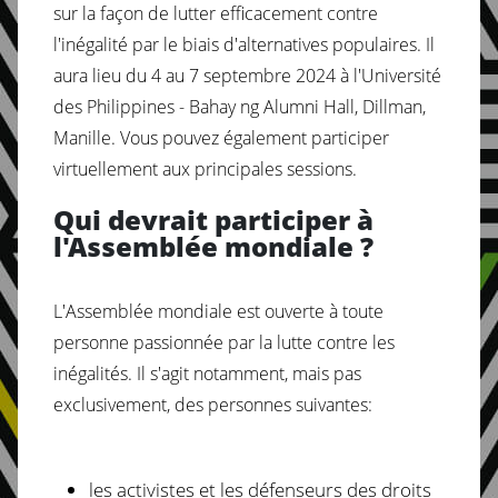
sur la façon de lutter efficacement contre
l'inégalité par le biais d'alternatives populaires. Il
aura lieu du 4 au 7 septembre 2024 à l'Université
des Philippines - Bahay ng Alumni Hall, Dillman,
Manille. Vous pouvez également participer
virtuellement aux principales sessions.
Qui devrait participer à
l'Assemblée mondiale ?
L'Assemblée mondiale est ouverte à toute
personne passionnée par la lutte contre les
inégalités. Il s'agit notamment, mais pas
exclusivement, des personnes suivantes:
les activistes et les défenseurs des droits