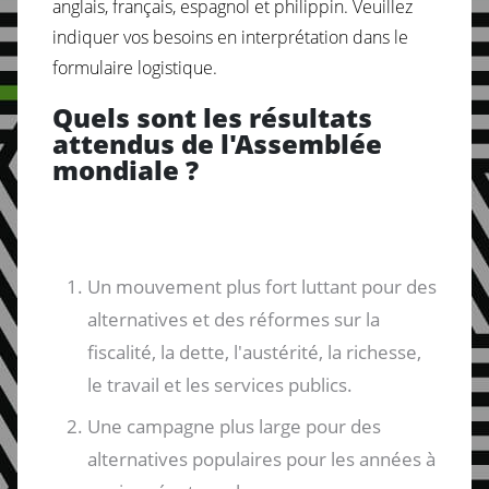
anglais, français, espagnol et philippin. Veuillez
indiquer vos besoins en interprétation dans le
formulaire logistique.
Quels sont les résultats
attendus de l'Assemblée
mondiale ?
Un mouvement plus fort luttant pour des
alternatives et des réformes sur la
fiscalité, la dette, l'austérité, la richesse,
le travail et les services publics.
Une campagne plus large pour des
alternatives populaires pour les années à