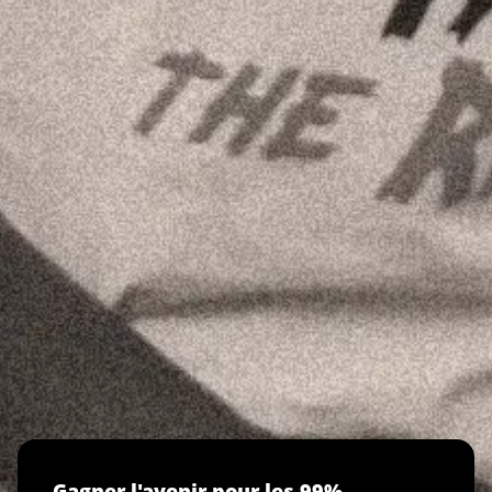
Gagner l'avenir pour les 99%