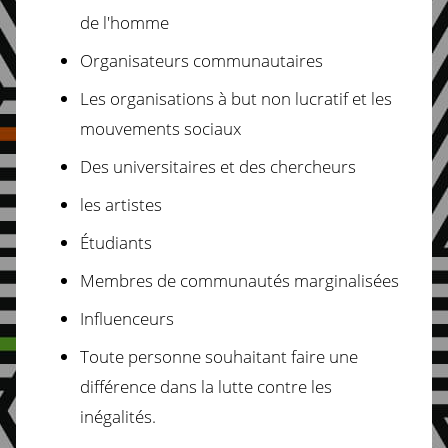
de l'homme
Organisateurs communautaires
Les organisations à but non lucratif et les
mouvements sociaux
Des universitaires et des chercheurs
les artistes
Étudiants
Membres de communautés marginalisées
Influenceurs
Toute personne souhaitant faire une
différence dans la lutte contre les
inégalités.