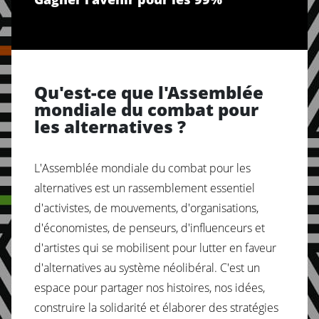
Qu'est-ce que l'Assemblée
mondiale du combat pour
les alternatives ?
L'Assemblée mondiale du combat pour les
alternatives est un rassemblement essentiel
d'activistes, de mouvements, d'organisations,
d'économistes, de penseurs, d'influenceurs et
d'artistes qui se mobilisent pour lutter en faveur
d'alternatives au système néolibéral. C'est un
espace pour partager nos histoires, nos idées,
construire la solidarité et élaborer des stratégies