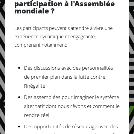
participation à l'Assemblée
mondiale ?
Les participants peuvent s'attendre à vivre une
expérience dynamique et engageante,
comprenant notamment:
Des discussions avec des personnalités
de premier plan dans la lutte contre
l'inégalité
Des assemblées pour imaginer le système
alternatif dont nous rêvons et comment le
rendre réel.
Des opportunités de réseautage avec des