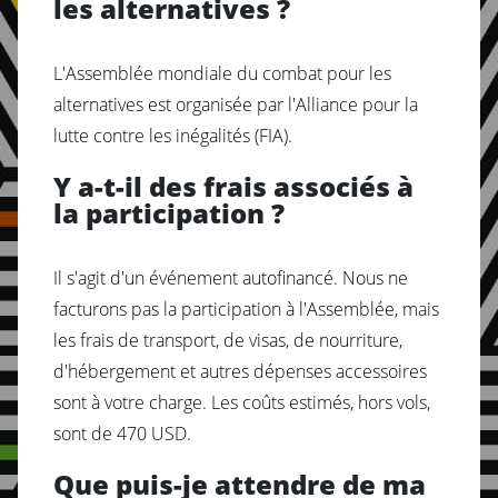
les alternatives ?
L'Assemblée mondiale du combat pour les
alternatives est organisée par l'Alliance pour la
lutte contre les inégalités (FIA).
Y a-t-il des frais associés à
la participation ?
Il s'agit d'un événement autofinancé. Nous ne
facturons pas la participation à l'Assemblée, mais
les frais de transport, de visas, de nourriture,
d'hébergement et autres dépenses accessoires
sont à votre charge. Les coûts estimés, hors vols,
sont de 470 USD.
Que puis-je attendre de ma