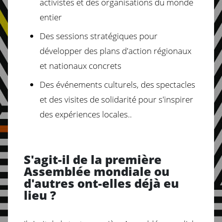
activistes et des organisations du monde
entier
Des sessions stratégiques pour
développer des plans d'action régionaux
et nationaux concrets
Des événements culturels, des spectacles
et des visites de solidarité pour s'inspirer
des expériences locales..
S'agit-il de la première
Assemblée mondiale ou
d'autres ont-elles déjà eu
lieu ?