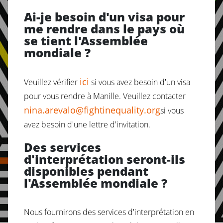
Ai-je besoin d'un visa pour
me rendre dans le pays où
se tient l'Assemblée
mondiale ?
ici
Veuillez vérifier
si vous avez besoin d'un visa
pour vous rendre à Manille. Veuillez contacter
nina.arevalo@fightinequality.org
si vous
avez besoin d'une lettre d'invitation.
Des services
d'interprétation seront-ils
disponibles pendant
l'Assemblée mondiale ?
Nous fournirons des services d'interprétation en