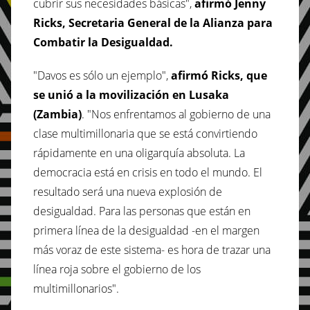
cubrir sus necesidades básicas",
afirmó Jenny
Ricks, Secretaria General de la Alianza para
Combatir la Desigualdad.
"Davos es sólo un ejemplo",
afirmó Ricks, que
se unió a la movilización en Lusaka
(Zambia)
. "Nos enfrentamos al gobierno de una
clase multimillonaria que se está convirtiendo
rápidamente en una oligarquía absoluta. La
democracia está en crisis en todo el mundo. El
resultado será una nueva explosión de
desigualdad. Para las personas que están en
primera línea de la desigualdad -en el margen
más voraz de este sistema- es hora de trazar una
línea roja sobre el gobierno de los
multimillonarios".