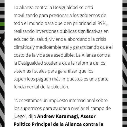
La Alianza contra la Desigualdad se está
movilizando para presionar a los gobiernos de
todo el mundo para que den prioridad al 99%,
realizando inversiones públicas significativas en
educación, salud, vivienda, abordando la crisis
climática y medioambiental y garantizando que el
costo de la vida sea asequible. La Alianza contra
la Desigualdad sostiene que la reforma de los
sistemas fiscales para garantizar que los
superricos paguen más impuestos es una parte
fundamental de la solución.
"Necesitamos un impuesto internacional sobre
los superricos para ayudar a nivelar el campo de
juego", dijo
Andrew Karamagi, Asesor
Político Principal de la Alianza contra la