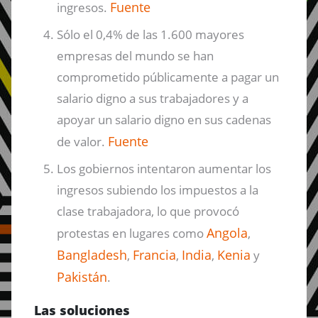
Fuente
ingresos.
Sólo el 0,4% de las 1.600 mayores
empresas del mundo se han
comprometido públicamente a pagar un
salario digno a sus trabajadores y a
apoyar un salario digno en sus cadenas
Fuente
de valor.
Los gobiernos intentaron aumentar los
ingresos subiendo los impuestos a la
clase trabajadora, lo que provocó
Angola
protestas en lugares como
,
Bangladesh
Francia
India
Kenia
,
,
,
y
Pakistán
.
Las soluciones