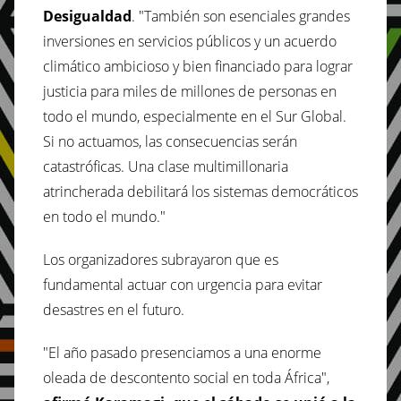
Desigualdad
. "También son esenciales grandes
inversiones en servicios públicos y un acuerdo
climático ambicioso y bien financiado para lograr
justicia para miles de millones de personas en
todo el mundo, especialmente en el Sur Global.
Si no actuamos, las consecuencias serán
catastróficas. Una clase multimillonaria
atrincherada debilitará los sistemas democráticos
en todo el mundo."
Los organizadores subrayaron que es
fundamental actuar con urgencia para evitar
desastres en el futuro.
"El año pasado presenciamos a una enorme
oleada de descontento social en toda África",