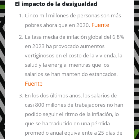
El impacto de la desigualdad
Cinco mil millones de personas son más
Fuente
pobres ahora que en 2020.
La tasa media de inflación global del 6,8%
en 2023 ha provocado aumentos
vertiginosos en el costo de la vivienda, la
salud y la energía, mientras que los
salarios se han mantenido estancados.
Fuente
En los dos últimos años, los salarios de
casi 800 millones de trabajadores no han
podido seguir el ritmo de la inflación, lo
que se ha traducido en una pérdida
promedio anual equivalente a 25 días de