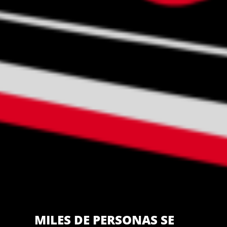
MILES DE PERSONAS SE