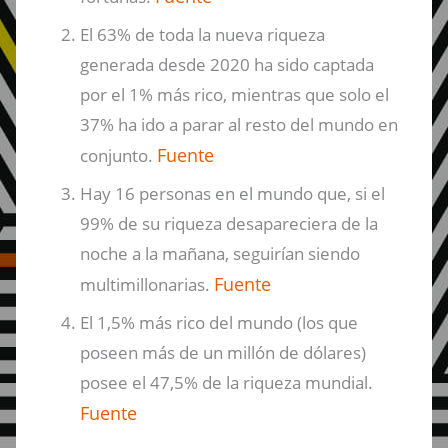
El 63% de toda la nueva riqueza
generada desde 2020 ha sido captada
por el 1% más rico, mientras que solo el
37% ha ido a parar al resto del mundo en
Fuente
conjunto.
Hay 16 personas en el mundo que, si el
99% de su riqueza desapareciera de la
noche a la mañana, seguirían siendo
Fuente
multimillonarias.
El 1,5% más rico del mundo (los que
poseen más de un millón de dólares)
posee el 47,5% de la riqueza mundial.
Fuente