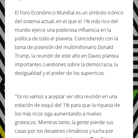
El Foro Económico Mundial es un símbolo icónico
del sistema actual, en el que el 1% más rico del
mundo ejerce una poderosa influencia en la
política de todo el planeta. Coincidiendo con la
toma de posesión del multimillonario Donald
Trump, la reunión de este año en Davos plantea
importantes cuestiones sobre la democracia, la
desigualdad y el poder de los superricos.
"Ya no vamos a aceptar ver otra reunión en una
estación de esquí del 1% para que la riqueza de
los más ricos siga aumentando a niveles
grotescos. Mientras tanto, la gente pierde sus
casas por los desastres climáticos y lucha por