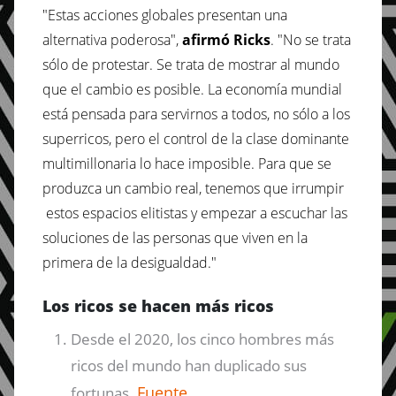
"Estas acciones globales presentan una
alternativa poderosa",
afirmó Ricks
. "No se trata
sólo de protestar. Se trata de mostrar al mundo
que el cambio es posible. La economía mundial
está pensada para servirnos a todos, no sólo a los
superricos, pero el control de la clase dominante
multimillonaria lo hace imposible. Para que se
produzca un cambio real, tenemos que irrumpir
estos espacios elitistas y empezar a escuchar las
soluciones de las personas que viven en la
primera de la desigualdad."
Los ricos se hacen más ricos
Desde el 2020, los cinco hombres más
ricos del mundo han duplicado sus
Fuente
fortunas.